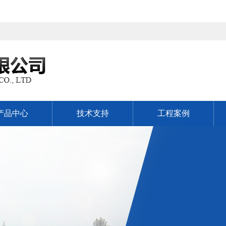
产品中心
技术支持
工程案例
在线平台-乐鱼
（中国）
气浮机
水搅拌机
处理设备配件
水沉淀池