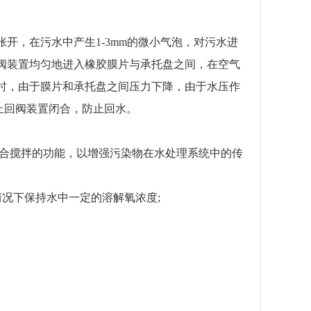
，在污水中产生1-3mm的微小气泡，对污水进
阀装置均匀地进入橡胶膜片与承托盘之间，在空气
时，由于膜片和承托盘之间压力下降，由于水压作
止回阀装置闭合，防止回水。
合搅拌的功能，以增强污染物在水处理系统中的传
况下保持水中一定的溶解氧浓度;