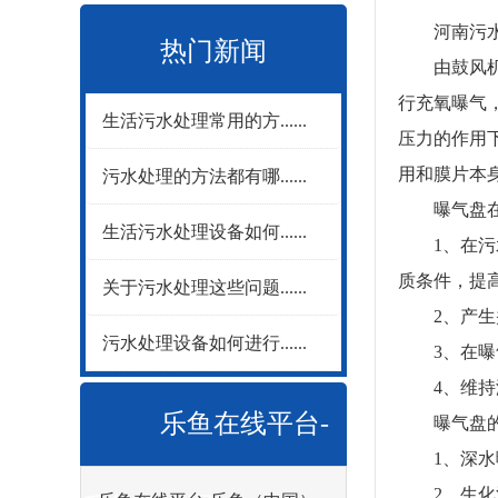
河南污水处
热门新闻
由鼓风机提
行充氧曝气
生活污水处理常用的方......
压力的作用
用和膜片本
污水处理的方法都有哪......
曝气盘在污
生活污水处理设备如何......
1、在污水
质条件，提
关于污水处理这些问题......
2、产生并
污水处理设备如何进行......
3、在曝气
4、维持液
乐鱼在线平台-
曝气盘的
1、深水曝
2、生化池