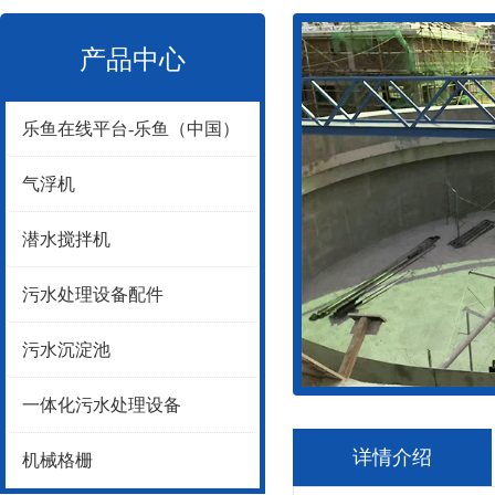
产品中心
乐鱼在线平台-乐鱼（中国）
气浮机
潜水搅拌机
污水处理设备配件
污水沉淀池
一体化污水处理设备
详情介绍
机械格栅