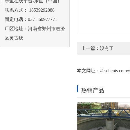
乐鱼在线平台-乐鱼（中国）
乐鱼（中国）
联系方式： 18539292888
固定电话：0371-60977771
厂区地址：河南省郑州市惠济
区黄古线
上一篇：没有了
本文网址：
//csclients.com/
热销产品